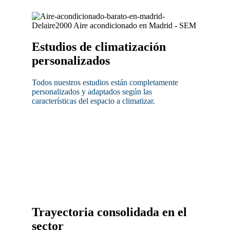
Estudios de climatización
personalizados
Todos nuestros estudios están completamente
personalizados y adaptados según las
características del espacio a climatizar.
Trayectoria consolidada en el
sector