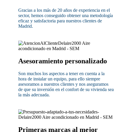
Gracias a los más de 20 años de experiencia en el
sector, hemos conseguido obtener una metodología
eficaz y satisfactoria para nuestros clientes de
Madrid.
Asesoramiento personalizado
Son muchos los aspectos a tener en cuenta a la
hora de instalar un equipo, para ello siempre
asesoramos a nuestros clientes y nos aseguramos
de que su inversión en el confort de su vivienda sea
la más adecuada.
Primeras marcas al mejor