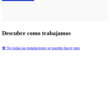
Descubre como trabajamos
🛠️ No todas las instalaciones se pueden hacer sigu