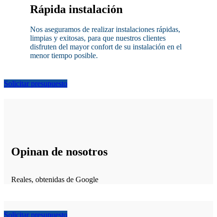
Rápida instalación
Nos aseguramos de realizar instalaciones rápidas,
limpias y exitosas, para que nuestros clientes
disfruten del mayor confort de su instalación en el
menor tiempo posible.
Solicitar presupuesto
Opinan de nosotros
Reales, obtenidas de Google
Solicitar presupuesto