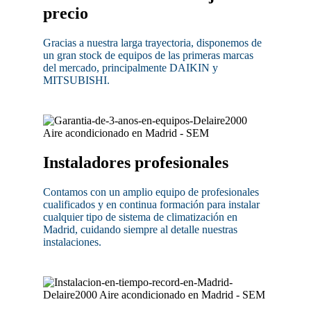
precio
Gracias a nuestra larga trayectoria, disponemos de
un gran stock de equipos de las primeras marcas
del mercado, principalmente DAIKIN y
MITSUBISHI.
Instaladores profesionales
Contamos con un amplio equipo de profesionales
cualificados y en continua formación para instalar
cualquier tipo de sistema de climatización en
Madrid, cuidando siempre al detalle nuestras
instalaciones.