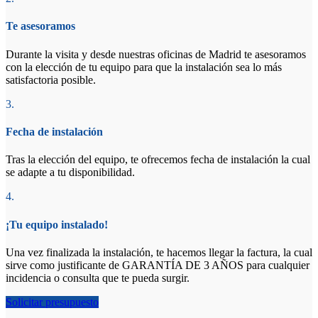
Te asesoramos
Durante la visita y desde nuestras oficinas de Madrid te asesoramos
con la elección de tu equipo para que la instalación sea lo más
satisfactoria posible.
3.
Fecha de instalación
Tras la elección del equipo, te ofrecemos fecha de instalación la cual
se adapte a tu disponibilidad.
4.
¡Tu equipo instalado!
Una vez finalizada la instalación, te hacemos llegar la factura, la cual
sirve como justificante de GARANTÍA DE 3 AÑOS para cualquier
incidencia o consulta que te pueda surgir.
Solicitar presupuesto