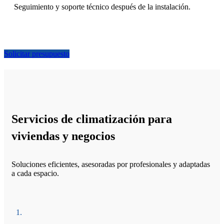
Seguimiento y soporte técnico después de la instalación.
Solicitar presupuesto
Servicios de climatización para
viviendas y negocios
Soluciones eficientes, asesoradas por profesionales y adaptadas
a cada espacio.
1.