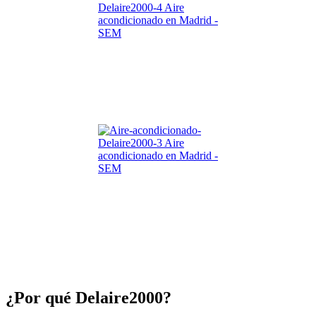
¿Por qué Delaire2000?