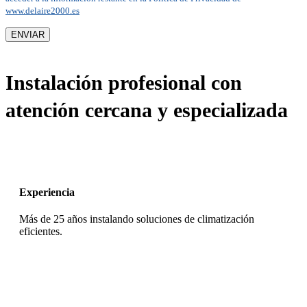
www.delaire2000.es
Instalación profesional con
atención cercana y especializada
Experiencia
Más de 25 años instalando soluciones de climatización
eficientes.