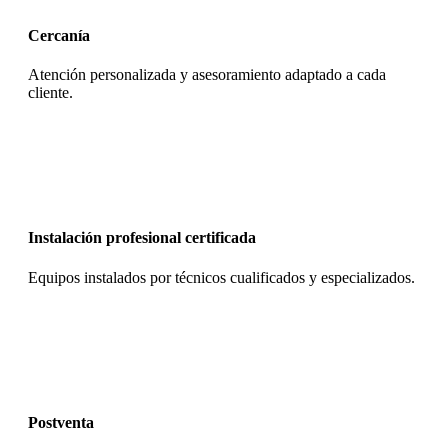
Cercanía
Atención personalizada y asesoramiento adaptado a cada
cliente.
Instalación profesional certificada
Equipos instalados por técnicos cualificados y especializados.
Postventa