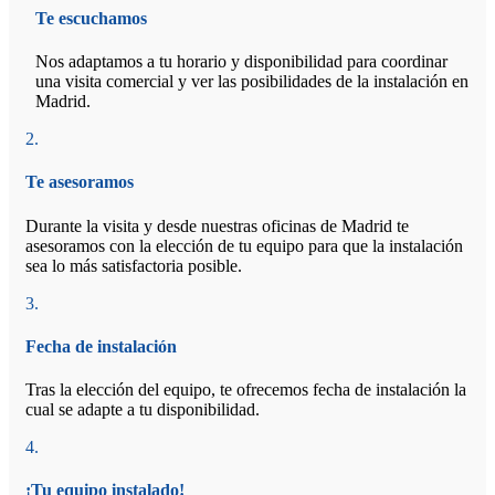
Te escuchamos
Nos adaptamos a tu horario y disponibilidad para coordinar
una visita comercial y ver las posibilidades de la instalación en
Madrid.
2.
Te asesoramos
Durante la visita y desde nuestras oficinas de Madrid te
asesoramos con la elección de tu equipo para que la instalación
sea lo más satisfactoria posible.
3.
Fecha de instalación
Tras la elección del equipo, te ofrecemos fecha de instalación la
cual se adapte a tu disponibilidad.
4.
¡Tu equipo instalado!