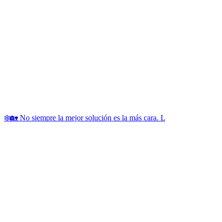
❄️🏡 No siempre la mejor solución es la más cara. L