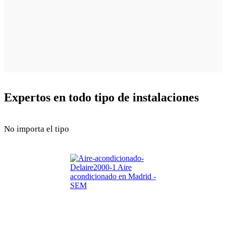
Expertos en todo tipo de instalaciones
No importa el tipo