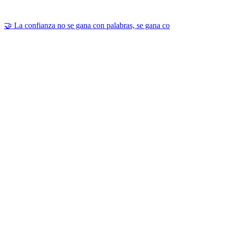
🤝 La confianza no se gana con palabras, se gana co