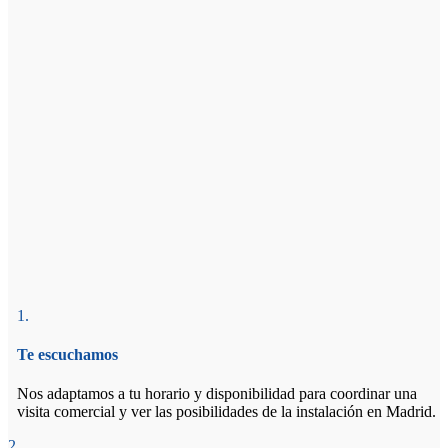
1.
Te escuchamos
Nos adaptamos a tu horario y disponibilidad para coordinar una
visita comercial y ver las posibilidades de la instalación en Madrid.
2.