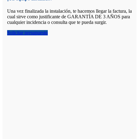
Una vez finalizada la instalación, te hacemos llegar la factura, la
cual sirve como justificante de GARANTÍA DE 3 AÑOS para
cualquier incidencia o consulta que te pueda surgir.
Solicitar presupuesto