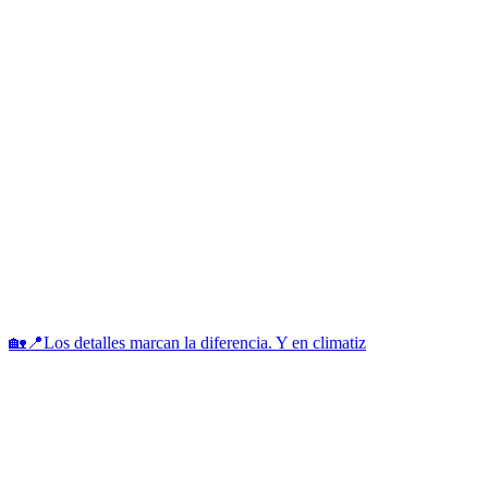
🏡📍Los detalles marcan la diferencia. Y en climatiz