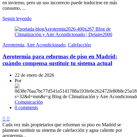
en invierno, pero un uso incorrecto puede traducirse en más
consumo, ...
Seguir leyendo
Aerotermia
,
Aire Acondicionado
,
Calefacción
Aerotermia para reformas de piso en Madrid:
cuándo compensa sustituir tu sistema actual
22 de enero de 2026
Por
Comunicación
0
comments
Cada vez más propietarios que reforman su piso en Madrid se
plantean sustituir su sistema de calefacción y agua caliente por
aerotermia...