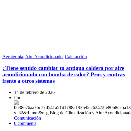
Aerotermia
,
Aire Acondicionado
,
Calefacción
¿Tiene sentido cambiar tu antigua caldera por aire
acondicionado con bomba de calor? Pros y contras
frente a otros sistemas
14 de febrero de 2026
Por
Comunicación
0
comments