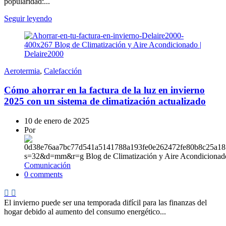
popularidad:...
Seguir leyendo
Aerotermia
,
Calefacción
Cómo ahorrar en la factura de la luz en invierno
2025 con un sistema de climatización actualizado
10 de enero de 2025
Por
Comunicación
0
comments
El invierno puede ser una temporada difícil para las finanzas del
hogar debido al aumento del consumo energético...