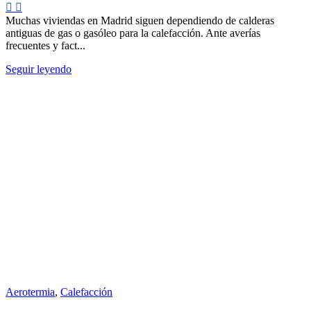
Muchas viviendas en Madrid siguen dependiendo de calderas
antiguas de gas o gasóleo para la calefacción. Ante averías
frecuentes y fact...
Seguir leyendo
Aerotermia
,
Calefacción