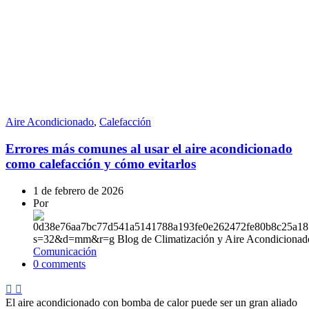
Aire Acondicionado
,
Calefacción
Errores más comunes al usar el aire acondicionado
como calefacción y cómo evitarlos
1 de febrero de 2026
Por
Comunicación
0
comments
El aire acondicionado con bomba de calor puede ser un gran aliado