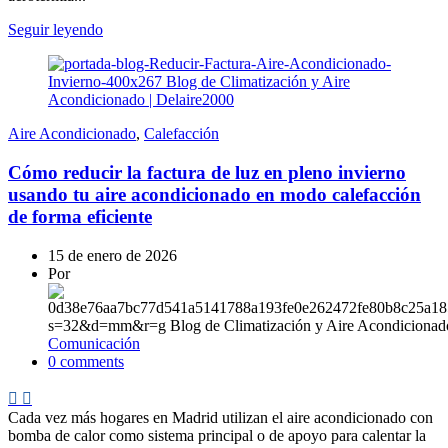
Seguir leyendo
Aire Acondicionado
,
Calefacción
Cómo reducir la factura de luz en pleno invierno
usando tu aire acondicionado en modo calefacción
de forma eficiente
15 de enero de 2026
Por
Comunicación
0
comments
Cada vez más hogares en Madrid utilizan el aire acondicionado con
bomba de calor como sistema principal o de apoyo para calentar la