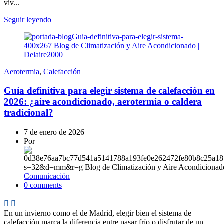
viv...
Seguir leyendo
Aerotermia
,
Calefacción
Guía definitiva para elegir sistema de calefacción en
2026: ¿aire acondicionado, aerotermia o caldera
tradicional?
7 de enero de 2026
Por
Comunicación
0
comments
En un invierno como el de Madrid, elegir bien el sistema de
calefacción marca la diferencia entre pasar frío o disfrutar de un