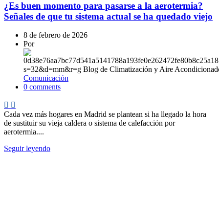
¿Es buen momento para pasarse a la aerotermia?
Señales de que tu sistema actual se ha quedado viejo
8 de febrero de 2026
Por
Comunicación
0
comments
Cada vez más hogares en Madrid se plantean si ha llegado la hora
de sustituir su vieja caldera o sistema de calefacción por
aerotermia....
Seguir leyendo