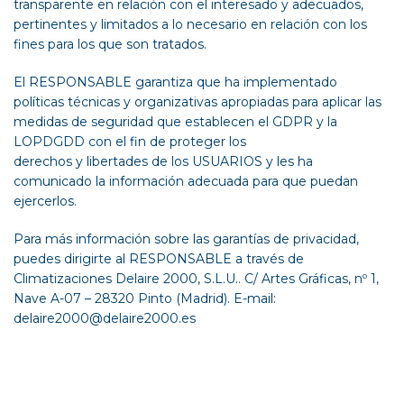
transparente en relación con el interesado y adecuados,
pertinentes y limitados a lo necesario en relación con los
fines para los que son tratados.
El RESPONSABLE garantiza que ha implementado
políticas técnicas y organizativas apropiadas para aplicar las
medidas de seguridad que establecen el GDPR y la
LOPDGDD con el fin de proteger los
derechos y libertades de los USUARIOS y les ha
comunicado la información adecuada para que puedan
ejercerlos.
Para más información sobre las garantías de privacidad,
puedes dirigirte al RESPONSABLE a través de
Climatizaciones Delaire 2000, S.L.U.. C/ Artes Gráficas, nº 1,
Nave A-07 – 28320 Pinto (Madrid). E-mail:
delaire2000@delaire2000.es