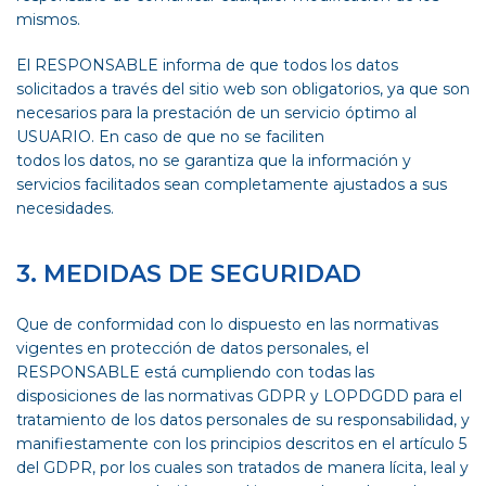
mismos.
El RESPONSABLE informa de que todos los datos
solicitados a través del sitio web son obligatorios, ya que son
necesarios para la prestación de un servicio óptimo al
USUARIO. En caso de que no se faciliten
todos los datos, no se garantiza que la información y
servicios facilitados sean completamente ajustados a sus
necesidades.
3. MEDIDAS DE SEGURIDAD
Que de conformidad con lo dispuesto en las normativas
vigentes en protección de datos personales, el
RESPONSABLE está cumpliendo con todas las
disposiciones de las normativas GDPR y LOPDGDD para el
tratamiento de los datos personales de su responsabilidad, y
manifiestamente con los principios descritos en el artículo 5
del GDPR, por los cuales son tratados de manera lícita, leal y