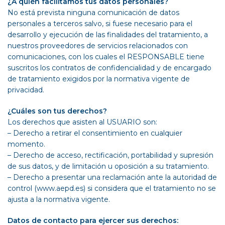
¿A quién facilitamos tus datos personales?
No está prevista ninguna comunicación de datos
personales a terceros salvo, si fuese necesario para el
desarrollo y ejecución de las finalidades del tratamiento, a
nuestros proveedores de servicios relacionados con
comunicaciones, con los cuales el RESPONSABLE tiene
suscritos los contratos de confidencialidad y de encargado
de tratamiento exigidos por la normativa vigente de
privacidad.
¿Cuáles son tus derechos?
Los derechos que asisten al USUARIO son:
– Derecho a retirar el consentimiento en cualquier
momento.
– Derecho de acceso, rectificación, portabilidad y supresión
de sus datos, y de limitación u oposición a su tratamiento.
– Derecho a presentar una reclamación ante la autoridad de
control (www.aepd.es) si considera que el tratamiento no se
ajusta a la normativa vigente.
Datos de contacto para ejercer sus derechos: