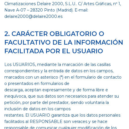
Climatizaciones Delaire 2000, S.L.U.. C/ Artes Gráficas, nº 1,
Nave A-07 – 28320 Pinto (Madrid). E-mail:
delaire2000@delaire2000.es
2. CARÁCTER OBLIGATORIO O
FACULTATIVO DE LA INFORMACIÓN
FACILITADA POR EL USUARIO
Los USUARIOS, mediante la marcación de las casillas
correspondientes y la entrada de datos en los campos,
marcados con un asterisco (*) en el formulario de contacto
o presentados en formularios de
descarga, aceptan expresamente y de forma libre e
inequívoca, que sus datos son necesarios para atender su
petición, por parte del prestador, siendo voluntaria la
inclusión de datos en los campos
restantes. El USUARIO garantiza que los datos personales
facilitados al RESPONSABLE son veraces y se hace
responsable de comunicar cualquier modificación de los