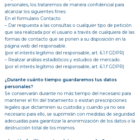
personales, los trataremos de manera confidencial para
alcanzar los siguientes fines:
En el formulario Contacto
– Dar respuesta a las consultas o cualquier tipo de petición
que sea realizada por el usuario a través de cualquiera de las
formas de contacto que se ponen a su disposición en la
página web del responsable.
(por el interés legítimo del responsable, art. 6.1.f GDPR)
– Realizar análisis estadísticos y estudios de mercado.
(por el interés legítimo del responsable, art. 6.1.f GDPR)
¿Durante cuánto tiempo guardaremos tus datos
personales?
Se conservarán durante no más tiempo del necesario para
mantener el fin del tratamiento o existan prescripciones
legales que dictaminen su custodia y cuando ya no sea
necesario para ello, se suprimirán con medidas de seguridad
adecuadas para garantizar la anonimización de los datos o la
destrucción total de los mismos.