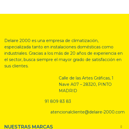
Delaire 2000 es una empresa de climatización,
especializada tanto en
instalaciones domésticas como
industriales. Gracias a los más de 20 años de experiencia en
el sector, busca siempre el mayor grado de satisfacción en
sus clientes.
Calle de las Artes Gráficas, 1
Nave A07 – 28320, PINTO
MADRID
91 809 83 83
atencionalcliente@delaire-2000.com
NUESTRAS MARCAS