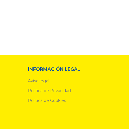
INFORMACIÓN LEGAL
Aviso legal
Política de Privacidad
Política de Cookies