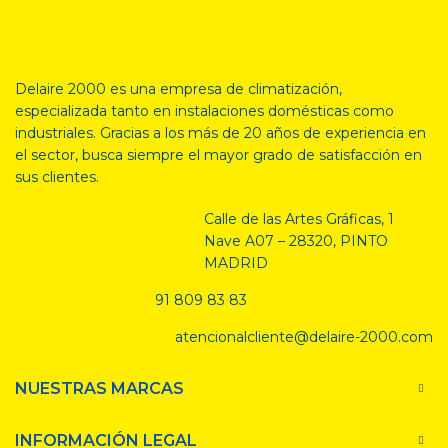
Delaire 2000 es una empresa de climatización,
especializada tanto en
instalaciones domésticas como
industriales. Gracias a los más de 20 años de experiencia en
el sector, busca siempre el mayor grado de satisfacción en
sus clientes.
Calle de las Artes Gráficas, 1
Nave A07 – 28320, PINTO
MADRID
91 809 83 83
atencionalcliente@delaire-2000.com
NUESTRAS MARCAS
INFORMACIÓN LEGAL