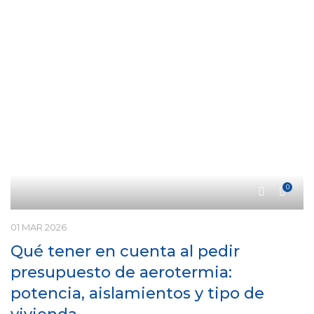
0
01 MAR 2026
Qué tener en cuenta al pedir
presupuesto de aerotermia:
potencia, aislamientos y tipo de