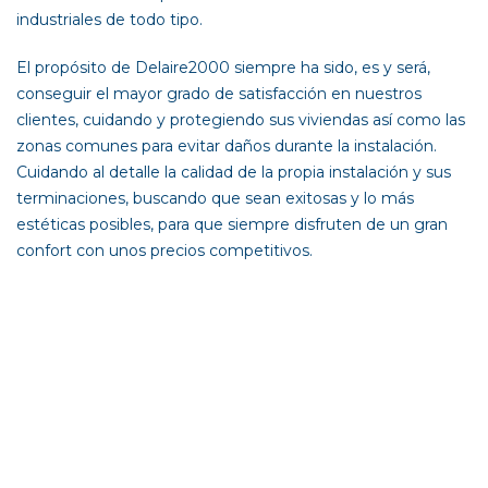
industriales de todo tipo.
El propósito de Delaire2000 siempre ha sido, es y será,
conseguir el mayor grado de satisfacción en nuestros
clientes, cuidando y protegiendo sus viviendas así como las
zonas comunes para evitar daños durante la instalación.
Cuidando al detalle la calidad de la propia instalación y sus
terminaciones, buscando que sean exitosas y lo más
estéticas posibles, para que siempre disfruten de un gran
confort con unos precios competitivos.