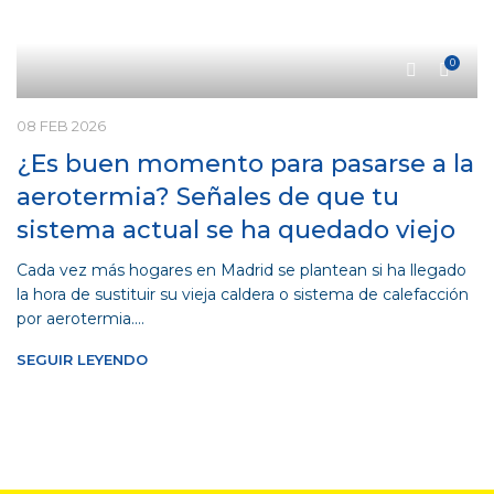
0
08 FEB 2026
¿Es buen momento para pasarse a la
aerotermia? Señales de que tu
sistema actual se ha quedado viejo
Cada vez más hogares en Madrid se plantean si ha llegado
la hora de sustituir su vieja caldera o sistema de calefacción
por aerotermia....
SEGUIR LEYENDO