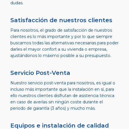
dudas.
Satisfacción de nuestros clientes
Para nosotros, el grado de satisfacción de nuestros
clientes es lo más importante y por lo que siempre
buscamos todas las alternativas necesarias para poder
darles el mayor confort a su vivienda o empresa,
ajustándonos lo máximo posible a su presupuesto.
Servicio Post-Venta
Nuestro servicio post-venta para nosotros, es igual o
incluso más importante que la instalación en sí, para
ello nuestros clientes disfrutan de asistencia técnica
en caso de averías sin ningún coste durante el
periodo de garantía (3 años) y mucho más.
Equipos e instalación de calidad