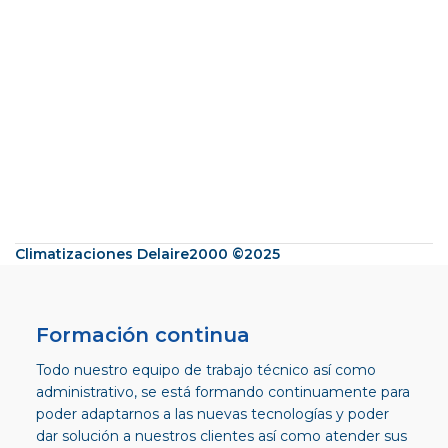
Climatizaciones Delaire2000 ©2025
Formación continua
Todo nuestro equipo de trabajo técnico así como
administrativo, se está formando continuamente para
poder adaptarnos a las nuevas tecnologías y poder
dar solución a nuestros clientes así como atender sus