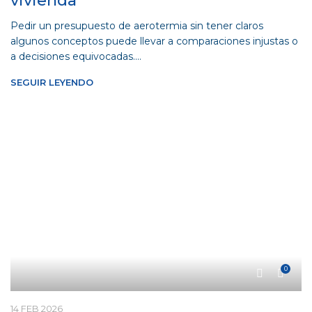
vivienda
Pedir un presupuesto de aerotermia sin tener claros
algunos conceptos puede llevar a comparaciones injustas o
a decisiones equivocadas....
SEGUIR LEYENDO
0
14 FEB 2026