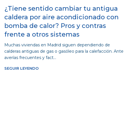
¿Tiene sentido cambiar tu antigua
caldera por aire acondicionado con
bomba de calor? Pros y contras
frente a otros sistemas
Muchas viviendas en Madrid siguen dependiendo de
calderas antiguas de gas o gasóleo para la calefacción. Ante
averías frecuentes y fact...
SEGUIR LEYENDO