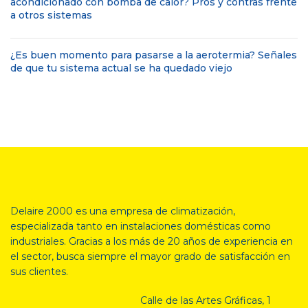
acondicionado con bomba de calor? Pros y contras frente
a otros sistemas
¿Es buen momento para pasarse a la aerotermia? Señales
de que tu sistema actual se ha quedado viejo
Delaire 2000 es una empresa de climatización,
especializada tanto en
instalaciones domésticas como
industriales. Gracias a los más de 20 años de experiencia en
el sector, busca siempre el mayor grado de satisfacción en
sus clientes.
Calle de las Artes Gráficas, 1