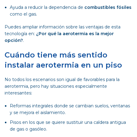
Ayuda a reducir la dependencia de
combustibles fósiles
como el gas.
Puedes ampliar información sobre las ventajas de esta
tecnología en:
¿Por qué la aerotermia es la mejor
opción?
.
Cuándo tiene más sentido
instalar aerotermia en un piso
No todos los escenarios son igual de favorables para la
aerotermia, pero hay situaciones especialmente
interesantes:
Reformas integrales donde se cambian suelos, ventanas
y se mejora el aislamiento.
Pisos en los que se quiere sustituir una caldera antigua
de gas o gasóleo.