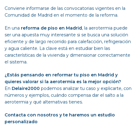
Conviene informarse de las convocatorias vigentes en la
Comunidad de Madrid en el momento de la reforma.
En una
reforma de piso en Madrid
, la aerotermia puede
ser una apuesta muy interesante si se busca una solución
eficiente y de largo recorrido para calefacción, refrigeración
y agua caliente. La clave está en estudiar bien las
características de la vivienda y dimensionar correctamente
el sistema.
¿Estás pensando en reformar tu piso en Madrid y
quieres valorar si la aerotermia es la mejor opción?
En
Delaire2000
podemos analizar tu caso y explicarte, con
números y ejemplos, cuándo compensa dar el salto a la
aerotermia y qué alternativas tienes.
Contacta con nosotros y te haremos un estudio
personalizado