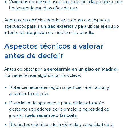
Viviendas donde se busca una solución a largo plazo, con
horizonte de muchos años de uso.
Además, en edificios donde se cuentan con espacios
adecuados para la
unidad exterior
y para ubicar el equipo
interior, la integración es mucho más sencilla.
Aspectos técnicos a valorar
antes de decidir
Antes de optar por la
aerotermia en un piso en Madrid
,
conviene revisar algunos puntos clave:
Potencia necesaria según superficie, orientación y
aislamiento del piso.
Posibilidad de aprovechar parte de la instalación
existente (radiadores, por ejemplo) o necesidad de
instalar
suelo radiante
o
fancoils
.
Requisitos eléctricos de la vivienda y capacidad de la