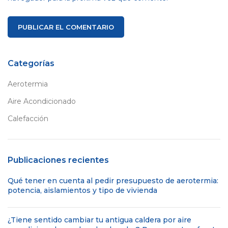
Categorías
Aerotermia
Aire Acondicionado
Calefacción
Publicaciones recientes
Qué tener en cuenta al pedir presupuesto de aerotermia:
potencia, aislamientos y tipo de vivienda
¿Tiene sentido cambiar tu antigua caldera por aire