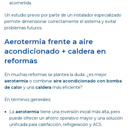
acometida.
Un estudio previo por parte de un instalador especializado
permite dimensionar correctamente el sistema y evitar
problemas futuros.
Aerotermia frente a aire
acondicionado + caldera en
reformas
En muchas reformas se plantea la duda: ¿es mejor
aerotermia
o combinar
aire acondicionado con bomba
de calor
y una
caldera
más eficiente?
En términos generales:
La
aerotermia
tiene una inversión inicial más alta, pero
puede ofrecer un ahorro operativo mayor y una solución
unificada para calefacción, refrigeración y ACS.