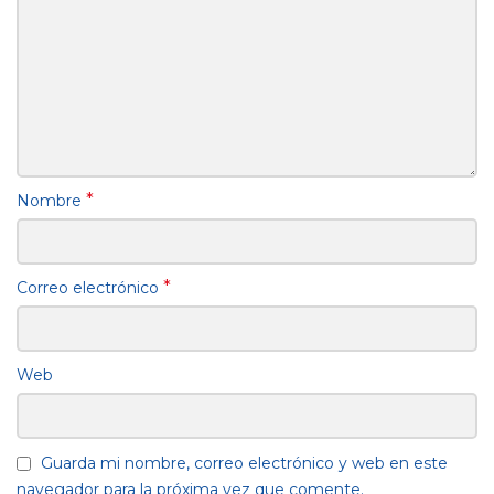
*
Nombre
*
Correo electrónico
Web
Guarda mi nombre, correo electrónico y web en este
navegador para la próxima vez que comente.