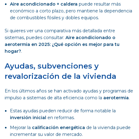
Aire acondicionado + caldera
puede resultar más
económico a corto plazo, pero mantiene la dependencia
de combustibles fósiles y dobles equipos.
Si quieres ver una comparativa más detallada entre
sistemas, puedes consultar:
Aire acondicionado o
aerotermia en 2025: ¿Qué opción es mejor para tu
hogar?
.
Ayudas, subvenciones y
revalorización de la vivienda
En los últimos años se han activado ayudas y programas de
impulso a sistemas de alta eficiencia como la
aerotermia
.
Estas ayudas pueden reducir de forma notable la
inversión inicial
en reformas.
Mejorar la
calificación energética
de la vivienda puede
incrementar su valor de mercado.