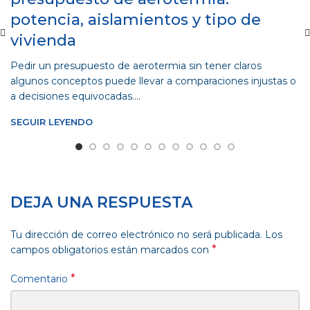
potencia, aislamientos y tipo de
vivienda
Pedir un presupuesto de aerotermia sin tener claros
algunos conceptos puede llevar a comparaciones injustas o
a decisiones equivocadas....
SEGUIR LEYENDO
DEJA UNA RESPUESTA
Tu dirección de correo electrónico no será publicada.
Los
*
campos obligatorios están marcados con
*
Comentario