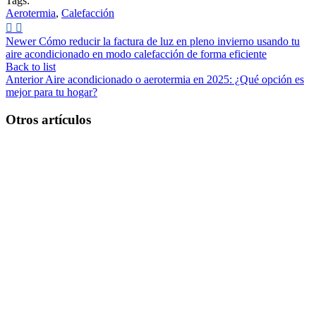
Tags:
Aerotermia
,
Calefacción
Newer
Cómo reducir la factura de luz en pleno invierno usando tu
aire acondicionado en modo calefacción de forma eficiente
Back to list
Anterior
Aire acondicionado o aerotermia en 2025: ¿Qué opción es
mejor para tu hogar?
Otros artículos