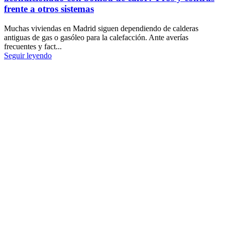
frente a otros sistemas
Muchas viviendas en Madrid siguen dependiendo de calderas
antiguas de gas o gasóleo para la calefacción. Ante averías
frecuentes y fact...
Seguir leyendo