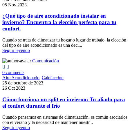
05 Nov 2023
¿Qué tipo de aire acondicionado instalar en
invierno? Encuentra la elección perfecta para tu
confort.
Cuando se trata de climatizar tu hogar o lugar de trabajo, la elección
del tipo de aire acondicionado es una deci...
Seguir leyendo
Comunicación
0
comments
Aire Acondicionado
,
Calefacción
25 de octubre de 2023
26 Oct 2023
Cómo funciona un split en invierno: Tu aliado para
el confort durante el frío
Cuando pensamos en sistemas de climatización, es común asociarlos
con el verano y la necesidad de mantener nuestr...
Seguir leyendo