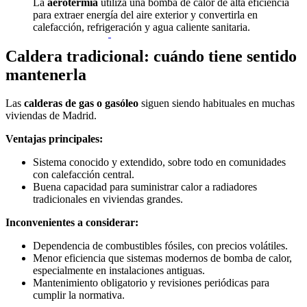
La
aerotermia
utiliza una bomba de calor de alta eficiencia
para extraer energía del aire exterior y convertirla en
calefacción, refrigeración y agua caliente sanitaria.
Caldera tradicional: cuándo tiene sentido
mantenerla
Las
calderas de gas o gasóleo
siguen siendo habituales en muchas
viviendas de Madrid.
Ventajas principales:
Sistema conocido y extendido, sobre todo en comunidades
con calefacción central.
Buena capacidad para suministrar calor a radiadores
tradicionales en viviendas grandes.
Inconvenientes a considerar:
Dependencia de combustibles fósiles, con precios volátiles.
Menor eficiencia que sistemas modernos de bomba de calor,
especialmente en instalaciones antiguas.
Mantenimiento obligatorio y revisiones periódicas para
cumplir la normativa.