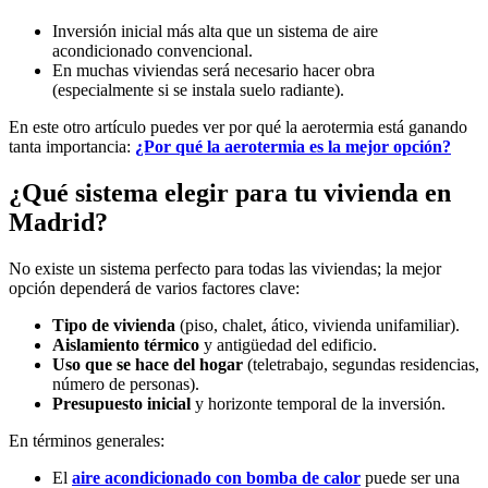
Inversión inicial más alta que un sistema de aire
acondicionado convencional.
En muchas viviendas será necesario hacer obra
(especialmente si se instala suelo radiante).
En este otro artículo puedes ver por qué la aerotermia está ganando
tanta importancia:
¿Por qué la aerotermia es la mejor opción?
¿Qué sistema elegir para tu vivienda en
Madrid?
No existe un sistema perfecto para todas las viviendas; la mejor
opción dependerá de varios factores clave:
Tipo de vivienda
(piso, chalet, ático, vivienda unifamiliar).
Aislamiento térmico
y antigüedad del edificio.
Uso que se hace del hogar
(teletrabajo, segundas residencias,
número de personas).
Presupuesto inicial
y horizonte temporal de la inversión.
En términos generales:
El
aire acondicionado con bomba de calor
puede ser una