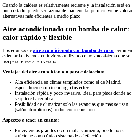
Cuando la caldera es relativamente reciente y la instalación está en
buen estado, puede ser razonable mantenerla, pero conviene valorar
alternativas más eficientes a medio plazo.
Aire acondicionado con bomba de calor:
calor rápido y flexible
Los equipos de
aire acondicionado con bomba de calor
permiten
calentar la vivienda en invierno utilizando el mismo sistema que se
usa para refrescar en verano.
Ventajas del aire acondicionado para calefacción:
Alta eficiencia en climas templados como el de Madrid,
especialmente con tecnología
inverter
.
Instalación rápida y poco invasiva, ideal para pisos donde no
se quiere hacer obra.
Posibilidad de climatizar solo las estancias que más se usan
(salón, dormitorios), reduciendo consumo.
Aspectos a tener en cuenta:
En viviendas grandes o con mal aislamiento, puede no ser
suficiente como único sistema de calefacción.