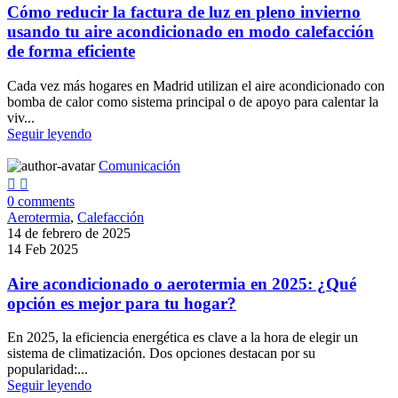
Cómo reducir la factura de luz en pleno invierno
usando tu aire acondicionado en modo calefacción
de forma eficiente
Cada vez más hogares en Madrid utilizan el aire acondicionado con
bomba de calor como sistema principal o de apoyo para calentar la
viv...
Seguir leyendo
Comunicación
0
comments
Aerotermia
,
Calefacción
14 de febrero de 2025
14 Feb 2025
Aire acondicionado o aerotermia en 2025: ¿Qué
opción es mejor para tu hogar?
En 2025, la eficiencia energética es clave a la hora de elegir un
sistema de climatización. Dos opciones destacan por su
popularidad:...
Seguir leyendo