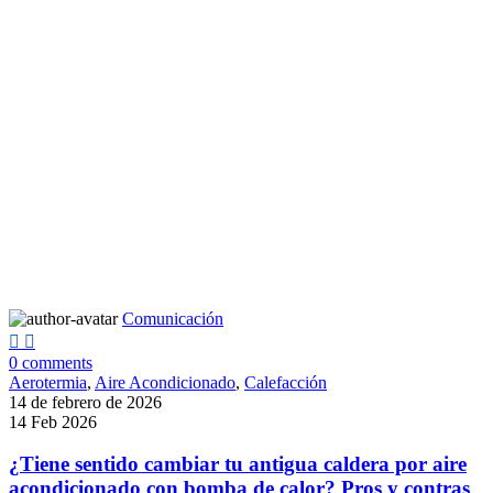
Comunicación
0
comments
Aerotermia
,
Aire Acondicionado
,
Calefacción
14 de febrero de 2026
14 Feb 2026
¿Tiene sentido cambiar tu antigua caldera por aire
acondicionado con bomba de calor? Pros y contras