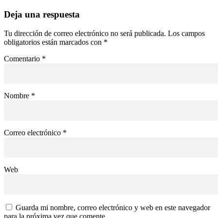
Deja una respuesta
Tu dirección de correo electrónico no será publicada.
Los campos
obligatorios están marcados con
*
Comentario
*
Nombre
*
Correo electrónico
*
Web
Guarda mi nombre, correo electrónico y web en este navegador
para la próxima vez que comente.