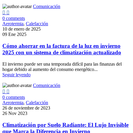
Comunicación
0
comments
Aerotermia
,
Calefacción
10 de enero de 2025
09 Ene 2025
Cómo ahorrar en la factura de la luz en invierno
2025 con un sistema de climatización actualizado
El invierno puede ser una temporada difícil para las finanzas del
hogar debido al aumento del consumo energético...
Seguir leyendo
Comunicación
0
comments
Aerotermia
,
Calefacción
26 de noviembre de 2023
26 Nov 2023
Climatización por Suelo Radiante: El Lujo Invisible
que Marca la Diferencia en Invierno