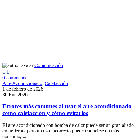
Comunicación
0
comments
Aire Acondicionado
,
Calefacción
1 de febrero de 2026
30 Ene 2026
Errores más comunes al usar el aire acondicionado
como calefacción y cómo evitarlos
El aire acondicionado con bomba de calor puede ser un gran aliado
en invierno, pero un uso incorrecto puede traducirse en más
consumo, ...