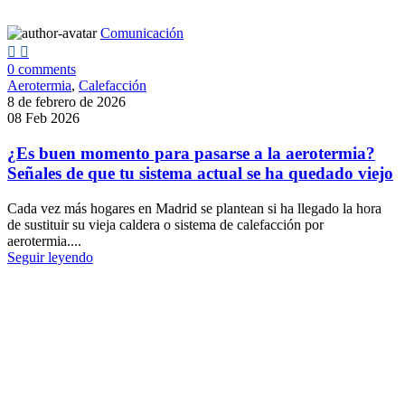
Comunicación
0
comments
Aerotermia
,
Calefacción
8 de febrero de 2026
08 Feb 2026
¿Es buen momento para pasarse a la aerotermia?
Señales de que tu sistema actual se ha quedado viejo
Cada vez más hogares en Madrid se plantean si ha llegado la hora
de sustituir su vieja caldera o sistema de calefacción por
aerotermia....
Seguir leyendo