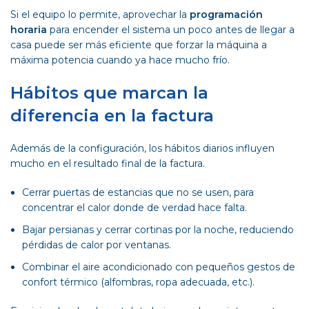
Si el equipo lo permite, aprovechar la
programación
horaria
para encender el sistema un poco antes de llegar a
casa puede ser más eficiente que forzar la máquina a
máxima potencia cuando ya hace mucho frío.
Hábitos que marcan la
diferencia en la factura
Además de la configuración, los hábitos diarios influyen
mucho en el resultado final de la factura.
Cerrar puertas de estancias que no se usen, para
concentrar el calor donde de verdad hace falta.
Bajar persianas y cerrar cortinas por la noche, reduciendo
pérdidas de calor por ventanas.
Combinar el aire acondicionado con pequeños gestos de
confort térmico (alfombras, ropa adecuada, etc.).