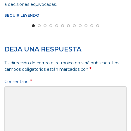
a decisiones equivocadas....
SEGUIR LEYENDO
DEJA UNA RESPUESTA
Tu dirección de correo electrónico no será publicada.
Los
*
campos obligatorios están marcados con
*
Comentario