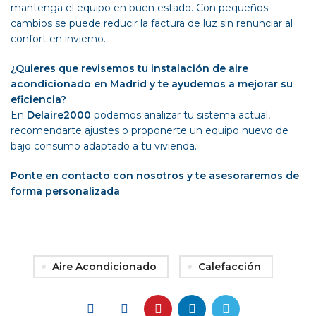
mantenga el equipo en buen estado. Con pequeños
cambios se puede reducir la factura de luz sin renunciar al
confort en invierno.
¿Quieres que revisemos tu instalación de aire
acondicionado en Madrid y te ayudemos a mejorar su
eficiencia?
En
Delaire2000
podemos analizar tu sistema actual,
recomendarte ajustes o proponerte un equipo nuevo de
bajo consumo adaptado a tu vivienda.
Ponte en contacto con nosotros y te asesoraremos de
forma personalizada
Aire Acondicionado
Calefacción