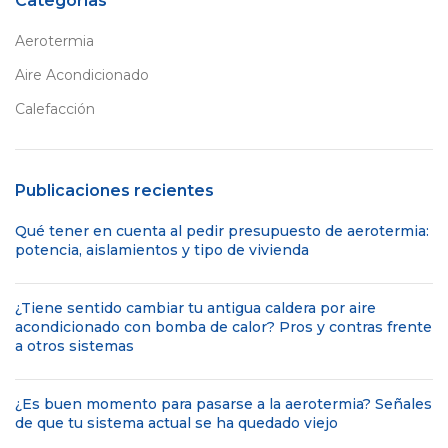
Categorías
Aerotermia
Aire Acondicionado
Calefacción
Publicaciones recientes
Qué tener en cuenta al pedir presupuesto de aerotermia:
potencia, aislamientos y tipo de vivienda
¿Tiene sentido cambiar tu antigua caldera por aire
acondicionado con bomba de calor? Pros y contras frente
a otros sistemas
¿Es buen momento para pasarse a la aerotermia? Señales
de que tu sistema actual se ha quedado viejo