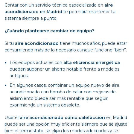
Contar con un servicio técnico especializado en
aire
acondicionado en Madrid
te permitirá mantener tu
sistema siempre a punto.
¿Cuándo plantearse cambiar de equipo?
Si tu
aire acondicionado
tiene muchos años, puede estar
consumiendo más de lo necesario aunque funcione “bien”.
Los equipos actuales con
alta eficiencia energética
pueden suponer un ahorro notable frente a modelos
antiguos.
En algunos casos, combinar un equipo nuevo de aire
acondicionado con bomba de calor con mejoras de
aislamiento puede ser más rentable que seguir
exprimiendo un sistema obsoleto.
Usar el
aire acondicionado como calefacción
en Madrid
puede ser una opción muy eficiente siempre que se ajuste
bien el termostato, se elijan los modos adecuados y se