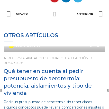
NEWER
ANTERIOR
OTROS ARTÍCULOS
0
Comunicación
AEROTERMIA
,
AIRE ACONDICIONADO
,
CALEFACCIÓN
01 MAR 2026
Qué tener en cuenta al pedir
presupuesto de aerotermia:
potencia, aislamientos y tipo de
vivienda
Pedir un presupuesto de aerotermia sin tener claros
algunos conceptos puede llevar a comparaciones injustas o