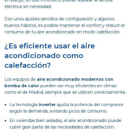
embargo, un uso incorrecto puede disparar la factura
eléctrica sin necesidad.
Con unos ajustes sencillos de configuración y algunos
buenos hábitos, es posible mantener el confort y reducir el
consumo de tu aire acondicionado en modo calefacción.
¿Es eficiente usar el aire
acondicionado como
calefacción?
Los equipos de
aire acondicionado
modernos con
bomba de calor
pueden ser muy eficientes en climas
como el de Madrid, siempre que se utilicen correctamente.
La tecnología
inverter
ajusta la potencia del compresor
según la demanda, evitando picos de consumo.
En viviendas bien aisladas, el aire acondicionado puede
cubrir gran parte de las necesidades de calefacción.