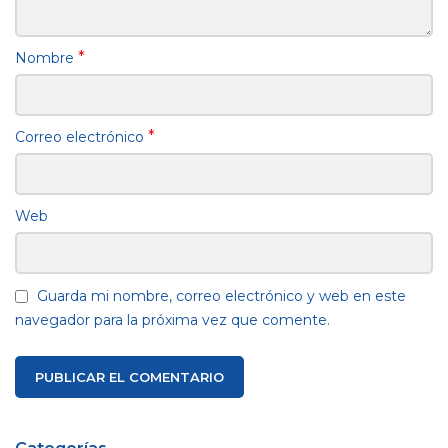
*
Nombre
*
Correo electrónico
Web
Guarda mi nombre, correo electrónico y web en este
navegador para la próxima vez que comente.