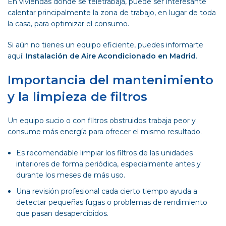
En viviendas donde se teletrabaja, puede ser interesante
calentar principalmente la zona de trabajo, en lugar de toda
la casa, para optimizar el consumo.
Si aún no tienes un equipo eficiente, puedes informarte
aquí:
Instalación de Aire Acondicionado en Madrid
.
Importancia del mantenimiento
y la limpieza de filtros
Un equipo sucio o con filtros obstruidos trabaja peor y
consume más energía para ofrecer el mismo resultado.
Es recomendable limpiar los filtros de las unidades
interiores de forma periódica, especialmente antes y
durante los meses de más uso.
Una revisión profesional cada cierto tiempo ayuda a
detectar pequeñas fugas o problemas de rendimiento
que pasan desapercibidos.