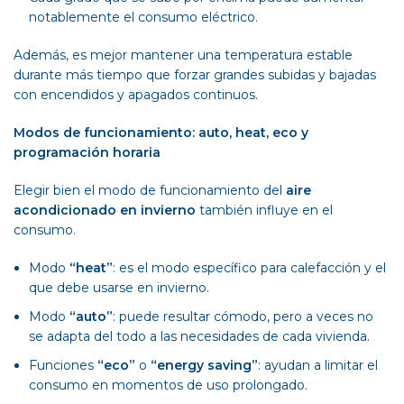
notablemente el consumo eléctrico.
Además, es mejor mantener una temperatura estable
durante más tiempo que forzar grandes subidas y bajadas
con encendidos y apagados continuos.
Modos de funcionamiento: auto, heat, eco y
programación horaria
Elegir bien el modo de funcionamiento del
aire
acondicionado en invierno
también influye en el
consumo.
Modo
“heat”
: es el modo específico para calefacción y el
que debe usarse en invierno.
Modo
“auto”
: puede resultar cómodo, pero a veces no
se adapta del todo a las necesidades de cada vivienda.
Funciones
“eco”
o
“energy saving”
: ayudan a limitar el
consumo en momentos de uso prolongado.