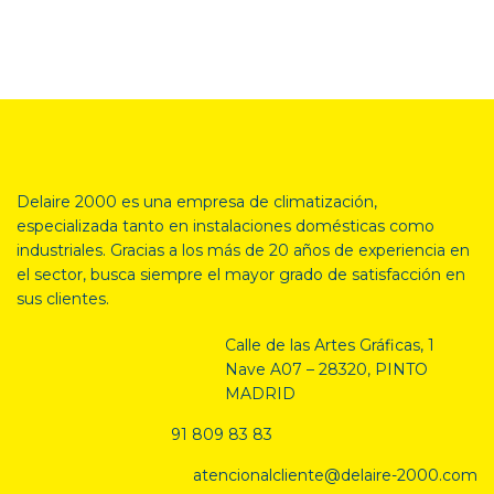
Delaire 2000 es una empresa de climatización,
especializada tanto en
instalaciones domésticas como
industriales. Gracias a los más de 20 años de experiencia en
el sector, busca siempre el mayor grado de satisfacción en
sus clientes.
Calle de las Artes Gráficas, 1
Nave A07 – 28320, PINTO
MADRID
91 809 83 83
atencionalcliente@delaire-2000.com