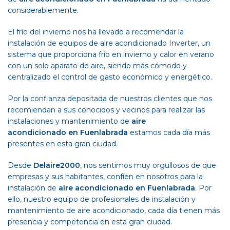
considerablemente.
El frío del invierno nos ha llevado a recomendar la
instalación de equipos de aire acondicionado Inverter
,
un
sistema que proporciona frío en invierno y calor en verano
con un solo aparato de aire, siendo más cómodo y
centralizado el control de gasto económico y energético.
Por la confianza depositada de nuestros clientes que nos
recomiendan a sus conocidos y vecinos para realizar las
instalaciones y mantenimiento de
aire
acondicionado en Fuenlabrada
estamos cada día más
presentes en esta gran ciudad.
Desde
Delaire2000
, nos sentimos muy orgullosos de que
empresas y sus habitantes, confíen en nosotros para la
instalación de
aire acondicionado en Fuenlabrada
. Por
ello, nuestro equipo de profesionales de instalación y
mantenimiento de aire acondicionado, cada día tienen más
presencia y competencia en esta gran ciudad.