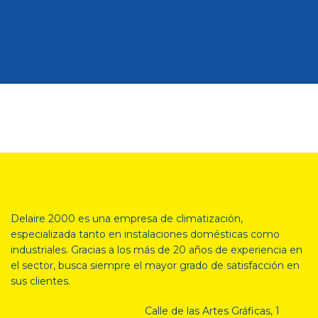
Delaire 2000 es una empresa de climatización,
especializada tanto en
instalaciones domésticas como
industriales. Gracias a los más de 20 años de experiencia en
el sector, busca siempre el mayor grado de satisfacción en
sus clientes.
Calle de las Artes Gráficas, 1