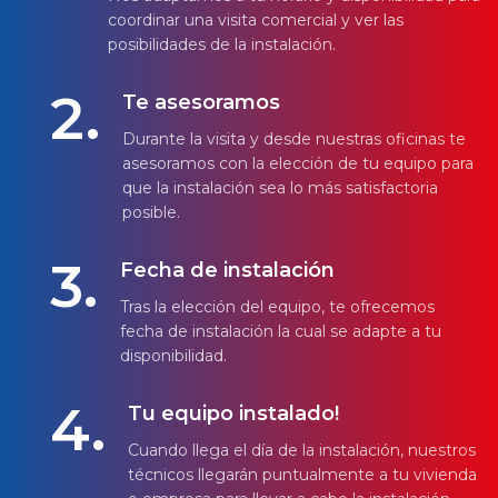
coordinar una visita comercial y ver las
posibilidades de la instalación.
2.
Te asesoramos
Durante la visita y desde nuestras oficinas te
asesoramos con la elección de tu equipo para
que la instalación sea lo más satisfactoria
posible.
3.
Fecha de instalación
Tras la elección del equipo, te ofrecemos
fecha de instalación la cual se adapte a tu
disponibilidad.
4.
Tu equipo instalado!
Cuando llega el día de la instalación, nuestros
técnicos llegarán puntualmente a tu vivienda