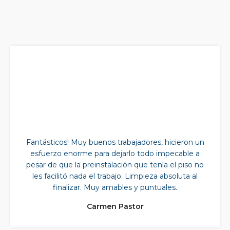
Fantásticos! Muy buenos trabajadores, hicieron un
esfuerzo enorme para dejarlo todo impecable a
pesar de que la preinstalación que tenía el piso no
les facilitó nada el trabajo. Limpieza absoluta al
finalizar. Muy amables y puntuales.
Carmen Pastor