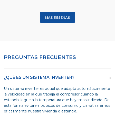
MÁS RESEÑAS
PREGUNTAS FRECUENTES
¿QUÉ ES UN SISTEMA INVERTER?
Un sistema inverter es aquel que adapta automáticamente
la velocidad en la que trabaja el compresor cuando la
estancia llegue a la temperatura que hayamos indicado. De
esta forma evitaremos picos de consumo y climatizaremos
eficazmente nuestra vivienda o estancia.