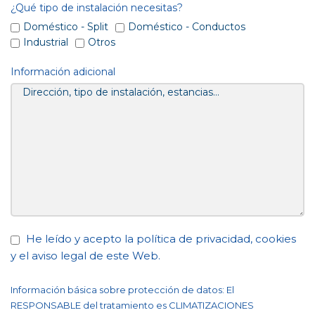
¿Qué tipo de instalación necesitas?
Doméstico - Split
Doméstico - Conductos
Industrial
Otros
Información adicional
He leído y acepto la
política de privacidad
,
cookies
y el
aviso legal
de este Web.
Información básica sobre protección de datos: El
RESPONSABLE del tratamiento es CLIMATIZACIONES