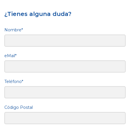
¿Tienes alguna duda?
Nombre*
eMail*
Teléfono*
Código Postal