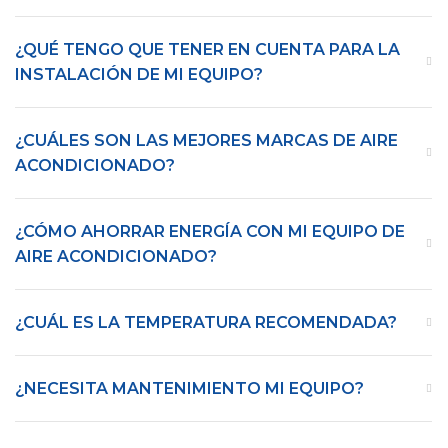
¿QUÉ TENGO QUE TENER EN CUENTA PARA LA
INSTALACIÓN DE MI EQUIPO?
¿CUÁLES SON LAS MEJORES MARCAS DE AIRE
ACONDICIONADO?
¿CÓMO AHORRAR ENERGÍA CON MI EQUIPO DE
AIRE ACONDICIONADO?
¿CUÁL ES LA TEMPERATURA RECOMENDADA?
¿NECESITA MANTENIMIENTO MI EQUIPO?