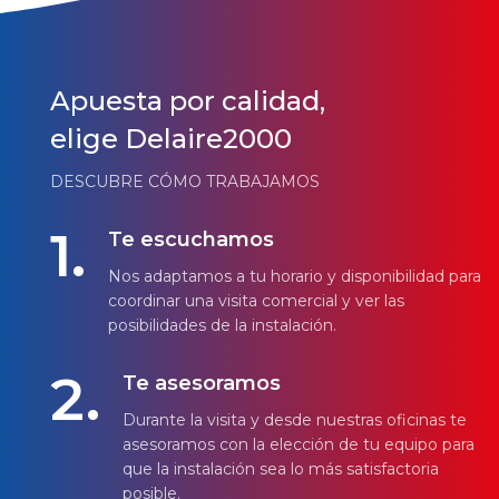
Apuesta por calidad,
elige Delaire2000
DESCUBRE CÓMO TRABAJAMOS
1.
Te escuchamos
Nos adaptamos a tu horario y disponibilidad para
coordinar una visita comercial y ver las
posibilidades de la instalación.
2.
Te asesoramos
Durante la visita y desde nuestras oficinas te
asesoramos con la elección de tu equipo para
que la instalación sea lo más satisfactoria
posible.