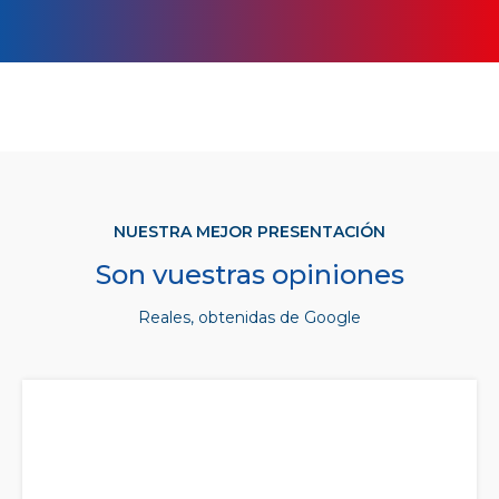
NUESTRA MEJOR PRESENTACIÓN
Son vuestras opiniones
Reales, obtenidas de Google