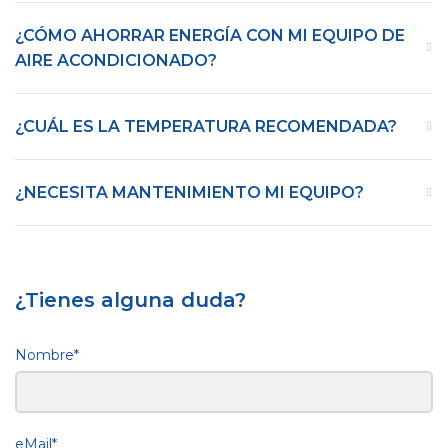
¿CÓMO AHORRAR ENERGÍA CON MI EQUIPO DE
AIRE ACONDICIONADO?
¿CUÁL ES LA TEMPERATURA RECOMENDADA?
¿NECESITA MANTENIMIENTO MI EQUIPO?
¿Tienes alguna duda?
Nombre*
eMail*