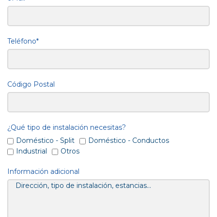
Teléfono*
Código Postal
¿Qué tipo de instalación necesitas?
Doméstico - Split
Doméstico - Conductos
Industrial
Otros
Información adicional