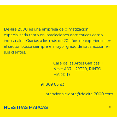
Delaire 2000 es una empresa de climatización,
especializada tanto en
instalaciones domésticas como
industriales. Gracias a los más de 20 años de experiencia en
el sector, busca siempre el mayor grado de satisfacción en
sus clientes.
Calle de las Artes Gráficas, 1
Nave A07 – 28320, PINTO
MADRID
91 809 83 83
atencionalcliente@delaire-2000.com
NUESTRAS MARCAS