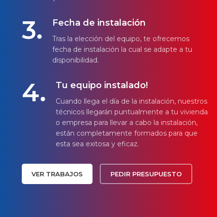
3.
Fecha de instalación
Tras la elección del equipo, te ofrecemos
fecha de instalación la cual se adapte a tu
disponibilidad.
4.
Tu equipo instalado!
Cuando llega el día de la instalación, nuestros
técnicos llegarán puntualmente a tu vivienda
o empresa para llevar a cabo la instalación,
están completamente formados para que
esta sea exitosa y eficaz.
VER TRABAJOS
PEDIR PRESUPUESTO