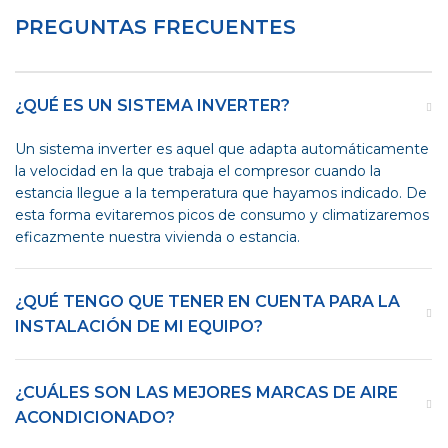
PREGUNTAS FRECUENTES
¿QUÉ ES UN SISTEMA INVERTER?
Un sistema inverter es aquel que adapta automáticamente
la velocidad en la que trabaja el compresor cuando la
estancia llegue a la temperatura que hayamos indicado. De
esta forma evitaremos picos de consumo y climatizaremos
eficazmente nuestra vivienda o estancia.
¿QUÉ TENGO QUE TENER EN CUENTA PARA LA
INSTALACIÓN DE MI EQUIPO?
¿CUÁLES SON LAS MEJORES MARCAS DE AIRE
ACONDICIONADO?