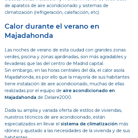
de aparatos de aire acondicionado y sistemas de
climatización (refrigeración, calefacción, etc).
Calor durante el verano en
Majadahonda
Las noches de verano de esta ciudad con grandes zonas
verdes, piscina y zonas ajardinadas, son más agradables y
llevaderas que las del centro de Madrid capital.
Sin embargo, en las horas centrales del día, el calor asola
Majadahonda, es por ello que la mayoría de sus habitantes
tiene instalación de aire acondicionado, muchas de ellas
realizadas por el equipo de
aire acondicionado en
Majadahonda
de Delaire2000.
Dada su amplia y variada oferta de estilos de viviendas,
nuestros técnicos de aire acondicionado, están
especializados en llevar el
sistema de climatización
más
idóneo y ajustado a las necesidades de la vivienda y de sus
habitantes.