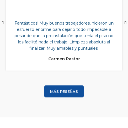
Fantásticos! Muy buenos trabajadores, hicieron un
esfuerzo enorme para dejarlo todo impecable a
pesar de que la preinstalación que tenía el piso no
les facilitó nada el trabajo. Limpieza absoluta al
finalizar. Muy amables y puntuales.
Carmen Pastor
MÁS RESEÑAS